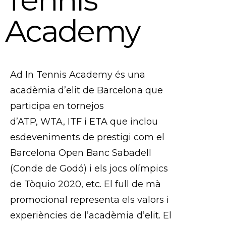
Academy
Ad In Tennis Academy és una
acadèmia d’elit de Barcelona que
participa en tornejos
d’ATP, WTA, ITF i ETA que inclou
esdeveniments de prestigi com el
Barcelona Open Banc Sabadell
(Conde de Godó) i els jocs olímpics
de Tòquio 2020, etc. El full de mà
promocional representa els valors i
experiències de l’acadèmia d’elit. El