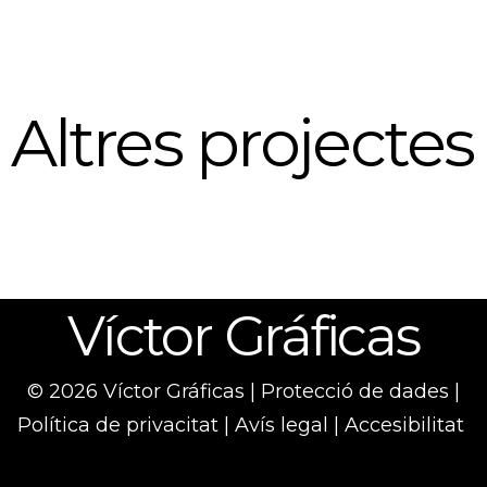
Altres projectes
Víctor Gráficas
© 2026 Víctor Gráficas |
Protecció de dades
|
Política de privacitat
|
Avís legal
|
Accesibilitat