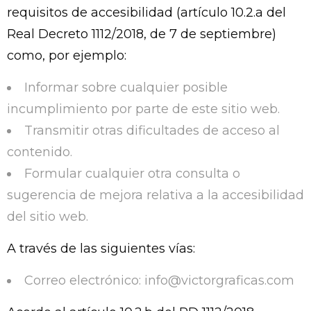
requisitos de accesibilidad (artículo 10.2.a del
Real Decreto 1112/2018, de 7 de septiembre)
como, por ejemplo:
Informar sobre cualquier posible
incumplimiento por parte de este sitio web.
Transmitir otras dificultades de acceso al
contenido.
Formular cualquier otra consulta o
sugerencia de mejora relativa a la accesibilidad
del sitio web.
A través de las siguientes vías:
Correo electrónico:
info@victorgraficas.com