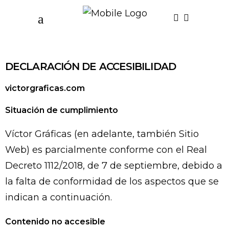
DECLARACIÓN DE ACCESIBILIDAD
victorgraficas.com
Situación de cumplimiento
Víctor Gráficas
(en adelante, también Sitio
Web) es parcialmente conforme con el Real
Decreto 1112/2018, de 7 de septiembre, debido a
la falta de conformidad de los aspectos que se
indican a continuación.
Contenido no accesible