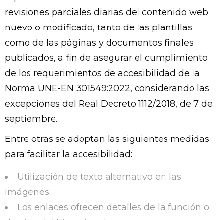
revisiones parciales diarias del contenido web
nuevo o modificado, tanto de las plantillas
como de las páginas y documentos finales
publicados, a fin de asegurar el cumplimiento
de los requerimientos de accesibilidad de la
Norma UNE-EN 301549:2022, considerando las
excepciones del Real Decreto 1112/2018, de 7 de
septiembre.
Entre otras se adoptan las siguientes medidas
para facilitar la accesibilidad:
Utilización de texto alternativo en las
imágenes.
Los enlaces ofrecen detalles de la función o