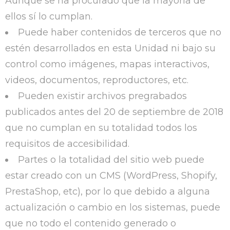
Aunque se ha procurado que la mayoría de
ellos sí lo cumplan.
Puede haber contenidos de terceros que no
estén desarrollados en esta Unidad ni bajo su
control como imágenes, mapas interactivos,
videos, documentos, reproductores, etc.
Pueden existir archivos pregrabados
publicados antes del 20 de septiembre de 2018
que no cumplan en su totalidad todos los
requisitos de accesibilidad.
Partes o la totalidad del sitio web puede
estar creado con un CMS (WordPress, Shopify,
PrestaShop, etc), por lo que debido a alguna
actualización o cambio en los sistemas, puede
que no todo el contenido generado o