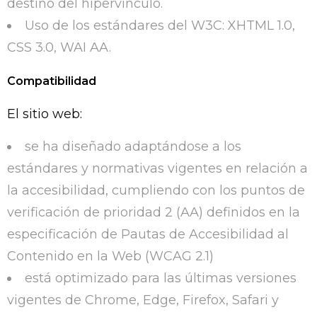
destino del hipervínculo.
Uso de los estándares del W3C: XHTML 1.0,
CSS 3.0, WAI AA.
Compatibilidad
El sitio web:
se ha diseñado adaptándose a los
estándares y normativas vigentes en relación a
la accesibilidad, cumpliendo con los puntos de
verificación de prioridad 2 (AA) definidos en la
especificación de Pautas de Accesibilidad al
Contenido en la Web (WCAG 2.1)
está optimizado para las últimas versiones
vigentes de Chrome, Edge, Firefox, Safari y