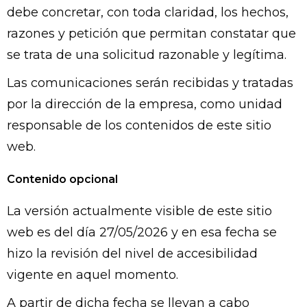
debe concretar, con toda claridad, los hechos,
razones y petición que permitan constatar que
se trata de una solicitud razonable y legítima.
Las comunicaciones serán recibidas y tratadas
por la dirección de la empresa, como unidad
responsable de los contenidos de este sitio
web.
Contenido opcional
La versión actualmente visible de este sitio
web es del día 27/05/2026 y en esa fecha se
hizo la revisión del nivel de accesibilidad
vigente en aquel momento.
A partir de dicha fecha se llevan a cabo