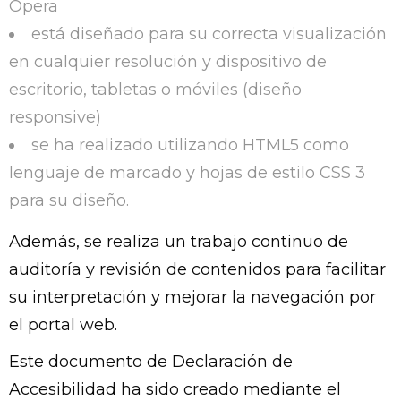
Opera
está diseñado para su correcta visualización
en cualquier resolución y dispositivo de
escritorio, tabletas o móviles (diseño
responsive)
se ha realizado utilizando HTML5 como
lenguaje de marcado y hojas de estilo CSS 3
para su diseño.
Además, se realiza un trabajo continuo de
auditoría y revisión de contenidos para facilitar
su interpretación y mejorar la navegación por
el portal web.
Este documento de Declaración de
Accesibilidad ha sido creado mediante el