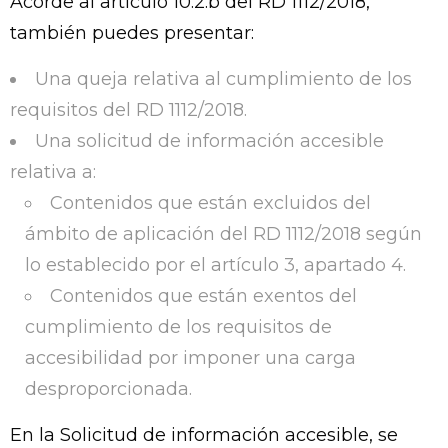
Acorde al artículo 10.2.b del RD 1112/2018,
también puedes presentar:
Una queja relativa al cumplimiento de los
requisitos del RD 1112/2018.
Una solicitud de información accesible
relativa a:
Contenidos que están excluidos del
ámbito de aplicación del RD 1112/2018 según
lo establecido por el artículo 3, apartado 4.
Contenidos que están exentos del
cumplimiento de los requisitos de
accesibilidad por imponer una carga
desproporcionada.
En la Solicitud de información accesible, se