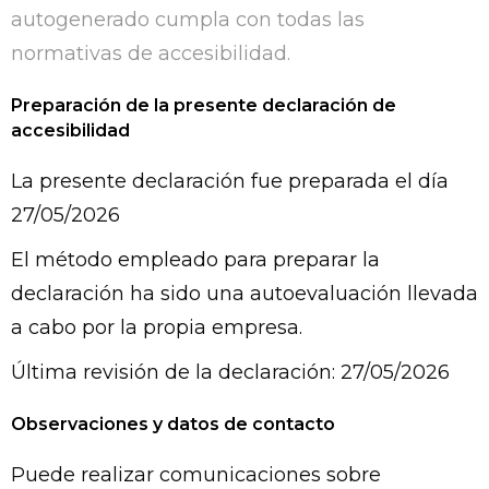
autogenerado cumpla con todas las
normativas de accesibilidad.
Preparación de la presente declaración de
accesibilidad
La presente declaración fue preparada el día
27/05/2026
El método empleado para preparar la
declaración ha sido una autoevaluación llevada
a cabo por la propia empresa.
Última revisión de la declaración: 27/05/2026
Observaciones y datos de contacto
Puede realizar comunicaciones sobre