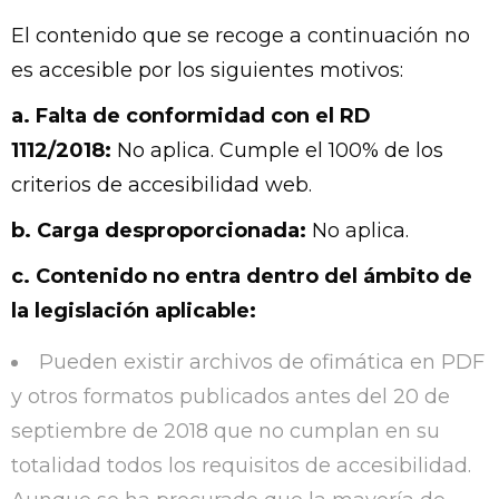
El contenido que se recoge a continuación no
es accesible por los siguientes motivos:
a. Falta de conformidad con el RD
1112/2018:
No aplica. Cumple el 100% de los
criterios de accesibilidad web.
b. Carga desproporcionada:
No aplica.
c. Contenido no entra dentro del ámbito de
la legislación aplicable:
Pueden existir archivos de ofimática en PDF
y otros formatos publicados antes del 20 de
septiembre de 2018 que no cumplan en su
totalidad todos los requisitos de accesibilidad.