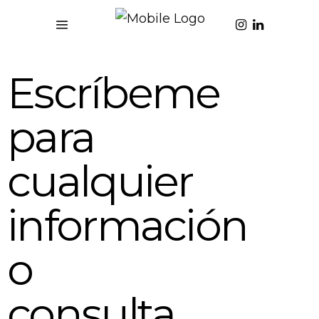
Escríbeme
para
cualquier
información
o
consulta.