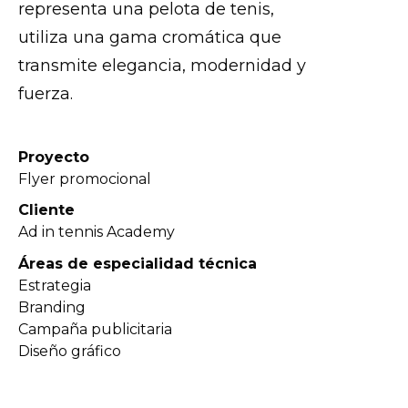
representa una pelota de tenis,
utiliza una gama cromática que
transmite elegancia, modernidad y
fuerza.
Proyecto
Flyer promocional
Cliente
Ad in tennis Academy
Áreas de especialidad técnica
Estrategia
Branding
Campaña publicitaria
Diseño gráfico