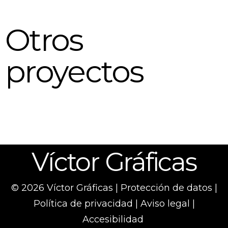
Otros
proyectos
Víctor Gráficas
© 2026 Víctor Gráficas |
Protección de datos
|
Política de privacidad
|
Aviso legal
|
Accesibilidad