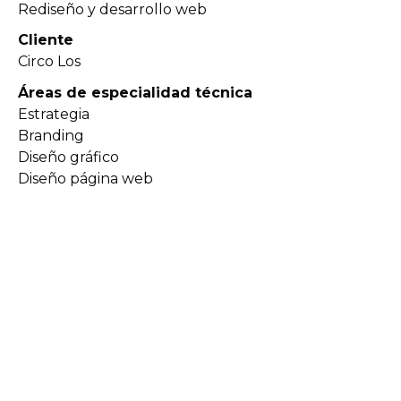
Rediseño y desarrollo web
Cliente
Circo Los
Áreas de especialidad técnica
Estrategia
Branding
Diseño gráfico
Diseño página web