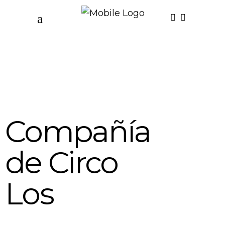
Compañía
de Circo
Los