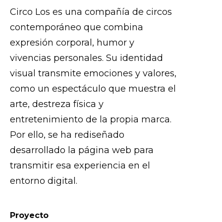
Circo Los es una compañía de circos
contemporáneo que combina
expresión corporal, humor y
vivencias personales. Su identidad
visual transmite emociones y valores,
como un espectáculo que muestra el
arte, destreza física y
entretenimiento de la propia marca.
Por ello, se ha rediseñado
desarrollado la página web para
transmitir esa experiencia en el
entorno digital.
Proyecto